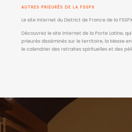
AUTRES PRIEURÉS DE LA FSSPX
Le site Internet du District de France de la FSSP
Découvrez le site Internet de la Porte Latine, qu
prieurés disséminés sur le territoire, la Messe e
le calendrier des retraites spirituelles et des pè