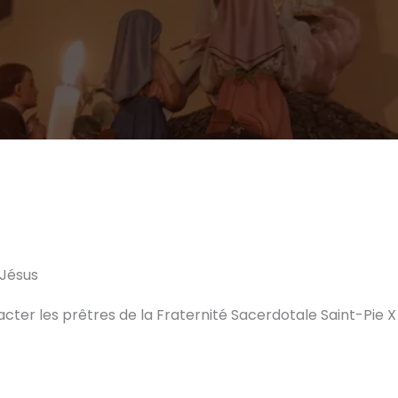
-Jésus
cter les prêtres de la Fraternité Sacerdotale Saint-Pie 