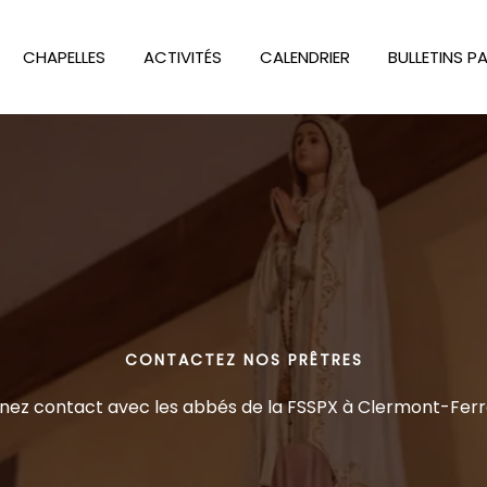
CHAPELLES
ACTIVITÉS
CALENDRIER
BULLETINS P
CONTACTEZ NOS PRÊTRES
nez contact avec les abbés de la FSSPX à Clermont-Fer