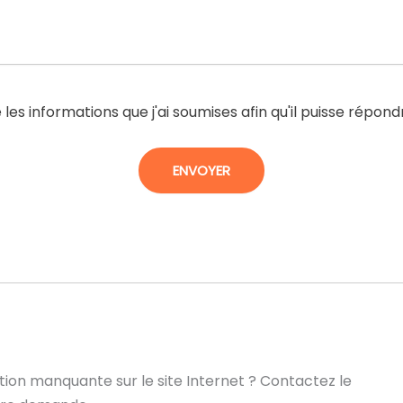
les informations que j'ai soumises afin qu'il puisse répo
ion manquante sur le site Internet ? Contactez le