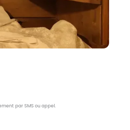
tement par SMS ou appel.