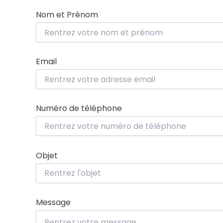
Nom et Prénom
Email
Numéro de téléphone
Objet
Message