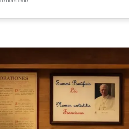
otre demande.