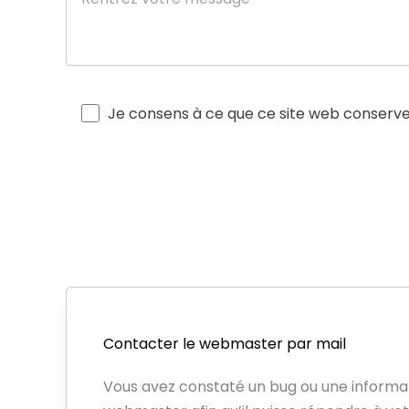
Je consens à ce que ce site web conserve 
Contacter le webmaster par mail
Vous avez constaté un bug ou une informat