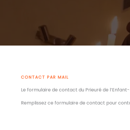
CONTACT PAR MAIL
Le formulaire de contact du Prieuré de l’Enfant
Remplissez ce formulaire de contact pour conta