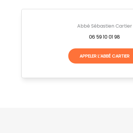
Abbé Sébastien Cartier
06 59 10 01 98
APPELER L’ABBÉ CARTIER