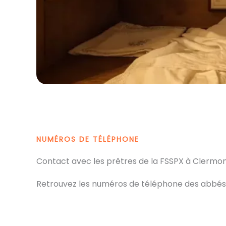
NUMÉROS DE TÉLÉPHONE
Contact avec les prêtres de la FSSPX à Clermo
Retrouvez les numéros de téléphone des abbés d