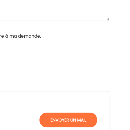
ndre à ma demande.
ENVOYER UN MAIL